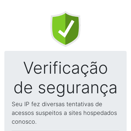
Verificação
de segurança
Seu IP fez diversas tentativas de
acessos suspeitos a sites hospedados
conosco.