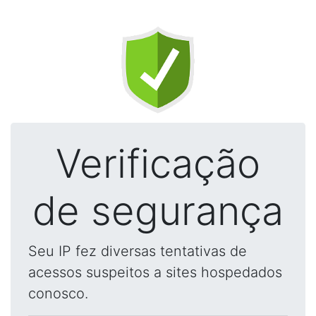
Verificação
de segurança
Seu IP fez diversas tentativas de
acessos suspeitos a sites hospedados
conosco.