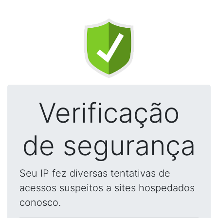
Verificação
de segurança
Seu IP fez diversas tentativas de
acessos suspeitos a sites hospedados
conosco.