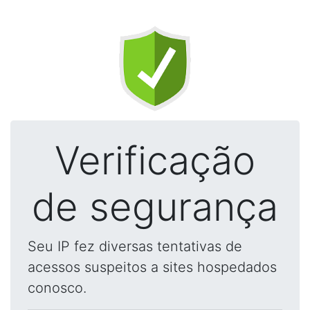
Verificação
de segurança
Seu IP fez diversas tentativas de
acessos suspeitos a sites hospedados
conosco.