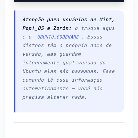
Atenção para usuários de Mint,
Pop!_OS e Zorin:
o truque aqui
é o
. Essas
UBUNTU_CODENAME
distros têm o próprio nome de
versão, mas guardam
internamente qual versão do
Ubuntu elas são baseadas. Esse
comando lê essa informação
automaticamente — você não
precisa alterar nada.