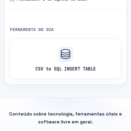
FERRAMENTA DO DIA
CSV to SQL INSERT TABLE
Conteúdo sobre tecnologia, ferramentas úteis e
software livre em geral.