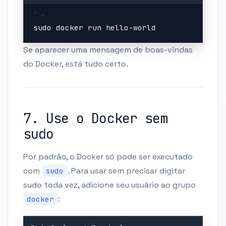
sudo
docker
 run hello-world
Se aparecer uma mensagem de boas-vindas
do Docker, está tudo certo.
7. Use o Docker sem
sudo
Por padrão, o Docker só pode ser executado
com
. Para usar sem precisar digitar
sudo
sudo toda vez, adicione seu usuário ao grupo
:
docker