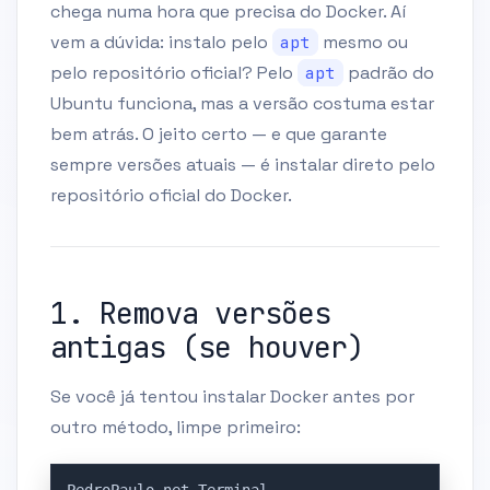
chega numa hora que precisa do Docker. Aí
vem a dúvida: instalo pelo
mesmo ou
apt
pelo repositório oficial? Pelo
padrão do
apt
Ubuntu funciona, mas a versão costuma estar
bem atrás. O jeito certo — e que garante
sempre versões atuais — é instalar direto pelo
repositório oficial do Docker.
1. Remova versões
antigas (se houver)
Se você já tentou instalar Docker antes por
outro método, limpe primeiro:
Copy