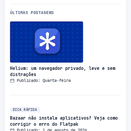
ÚLTIMAS POSTAGENS
Helium: um navegador privado, leve e sem
distrações
Publicado: Quarta-feira
DICA RÁPIDA
Bazaar não instala aplicativos? Veja como
corrigir o erro do Flatpak
Publicado: 1 de agosto de 2026