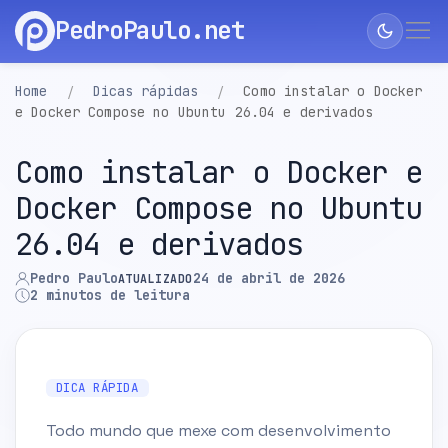
PedroPaulo.net
Home
Dicas rápidas
Como instalar o Docker
e Docker Compose no Ubuntu 26.04 e derivados
Como instalar o Docker e
Docker Compose no Ubuntu
26.04 e derivados
Pedro Paulo
24 de abril de 2026
ATUALIZADO
2 minutos de leitura
DICA RÁPIDA
Todo mundo que mexe com desenvolvimento