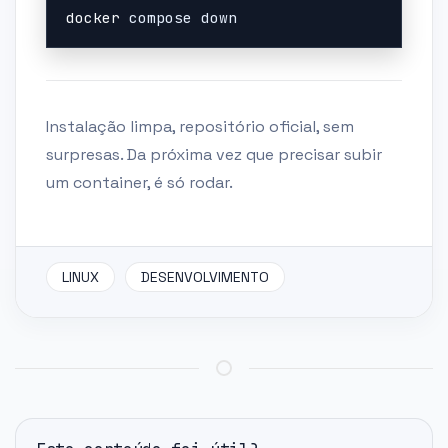
docker
 compose down
Instalação limpa, repositório oficial, sem
surpresas. Da próxima vez que precisar subir
um container, é só rodar.
LINUX
DESENVOLVIMENTO