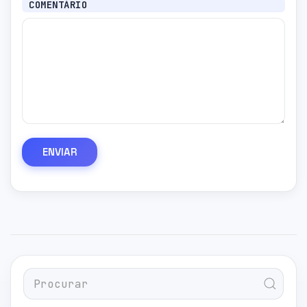
COMENTÁRIO
ENVIAR