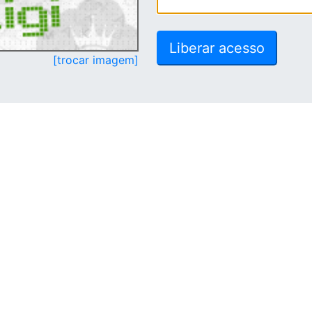
[trocar imagem]