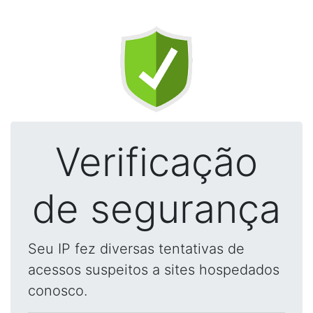
Verificação
de segurança
Seu IP fez diversas tentativas de
acessos suspeitos a sites hospedados
conosco.